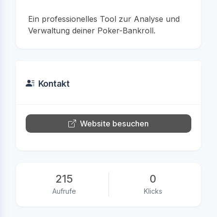
Ein professionelles Tool zur Analyse und
Verwaltung deiner Poker-Bankroll.
Kontakt
Website besuchen
215
0
Aufrufe
Klicks