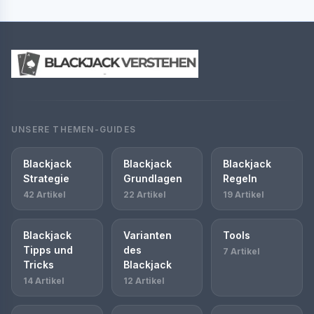
UNSERE THEMEN-GUIDES
Blackjack
Blackjack
Blackjack
Strategie
Grundlagen
Regeln
42 Artikel
22 Artikel
19 Artikel
Blackjack
Varianten
Tools
Tipps und
des
7 Artikel
Tricks
Blackjack
14 Artikel
12 Artikel